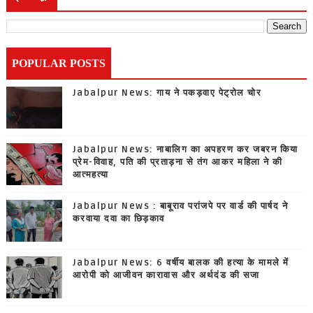
POPULAR POSTS
Jabalpur News: गाय ने पकड़वाए पेट्रोल चोर
Jabalpur News: नाबालिग का अपहरण कर जबरन किया
प्रेम-विवाह, पति की प्रताड़ना से तंग आकर महिला ने की
आत्महत्या
Jabalpur News : बाबूराव परांजपे पर वार्ड की पार्षद ने
करवाया दवा का छिड़काव
Jabalpur News: 6 वर्षीय बालक की हत्या के मामले में
आरोपी को आजीवन कारावास और अर्थदंड की सजा