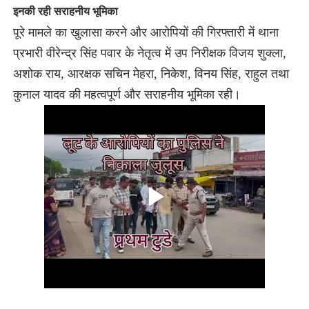
इनकी रही सराहनीय भूमिका
पूरे मामले का खुलासा करने और आरोपियों की गिरफ्तारी में थाना
प्रभारी वीरेन्द्र सिंह पवार के नेतृत्व में उप निरीक्षक विजय शुक्ला,
अशोक राय, आरक्षक सचिन मेहरा, निकेश, विनय सिंह, राहुल तथा
कुनाल यादव की महत्वपूर्ण और सराहनीय भूमिका रही।