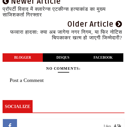
Newer Article
प्रॉपर्टी विवाद में क्लारेन्स एटकीन्स हत्याकांड का मुख्य
साजिशकर्ता गिरफ्तार
Older Article
फव्वारा हादसा: क्या अब जागेगा नगर निगम, या फिर नोटिस
चिपकाकर खत्म हो जाएगी जिम्मेदारी?
BLOGGER
DISQUS
FACEBOOK
NO COMMENTS:
Post a Comment
SOCIALIZE
4.5k
Likes