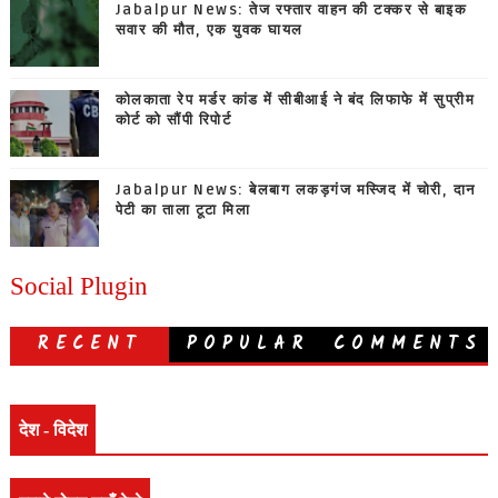
Jabalpur News: तेज रफ्तार वाहन की टक्कर से बाइक
सवार की मौत, एक युवक घायल
कोलकाता रेप मर्डर कांड में सीबीआई ने बंद लिफाफे में सुप्रीम
कोर्ट को सौंपी रिपोर्ट
Jabalpur News: बेलबाग लकड़गंज मस्जिद में चोरी, दान
पेटी का ताला टूटा मिला
Social Plugin
RECENT
POPULAR
COMMENTS
देश - विदेश