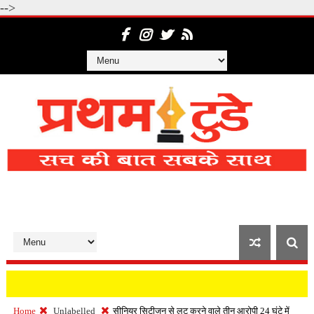
-->
Home
Unlabelled
सीनियर सिटीजन से लूट करने वाले तीन आरोपी 24 घंटे में