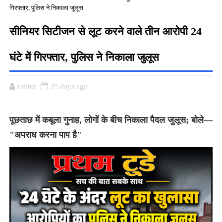
गिरफ्तार, पुलिस ने निकाला जुलूस
सीनियर सिटीजन से लूट करने वाले तीन आरोपी 24
घंटे में गिरफ्तार, पुलिस ने निकाला जुलूस
Editor
29 days ago
पूछताछ में कबूला गुनाह, लोगों के बीच निकाला पैदल जुलूस; बोले—
"अपराध करना पाप है"