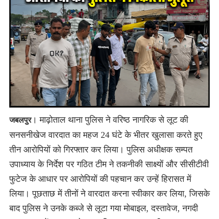
। माढ़ोताल थाना पुलिस ने वरिष्ठ नागरिक से लूट की
जबलपुर
सनसनीखेज वारदात का महज 24 घंटे के भीतर खुलासा करते हुए
तीन आरोपियों को गिरफ्तार कर लिया। पुलिस अधीक्षक सम्पत
उपाध्याय के निर्देश पर गठित टीम ने तकनीकी साक्ष्यों और सीसीटीवी
फुटेज के आधार पर आरोपियों की पहचान कर उन्हें हिरासत में
लिया। पूछताछ में तीनों ने वारदात करना स्वीकार कर लिया, जिसके
बाद पुलिस ने उनके कब्जे से लूटा गया मोबाइल, दस्तावेज, नगदी