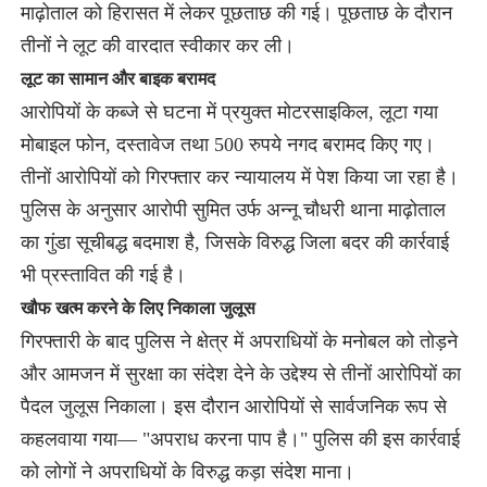
माढ़ोताल को हिरासत में लेकर पूछताछ की गई। पूछताछ के दौरान
तीनों ने लूट की वारदात स्वीकार कर ली।
लूट का सामान और बाइक बरामद
आरोपियों के कब्जे से घटना में प्रयुक्त मोटरसाइकिल, लूटा गया
मोबाइल फोन, दस्तावेज तथा 500 रुपये नगद बरामद किए गए।
तीनों आरोपियों को गिरफ्तार कर न्यायालय में पेश किया जा रहा है।
पुलिस के अनुसार आरोपी सुमित उर्फ अन्नू चौधरी थाना माढ़ोताल
का गुंडा सूचीबद्ध बदमाश है, जिसके विरुद्ध जिला बदर की कार्रवाई
भी प्रस्तावित की गई है।
खौफ खत्म करने के लिए निकाला जुलूस
गिरफ्तारी के बाद पुलिस ने क्षेत्र में अपराधियों के मनोबल को तोड़ने
और आमजन में सुरक्षा का संदेश देने के उद्देश्य से तीनों आरोपियों का
पैदल जुलूस निकाला। इस दौरान आरोपियों से सार्वजनिक रूप से
कहलवाया गया— "अपराध करना पाप है।" पुलिस की इस कार्रवाई
को लोगों ने अपराधियों के विरुद्ध कड़ा संदेश माना।