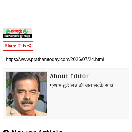
Share This
About Editor
प्रथम टूडे सच की बात सबके साथ