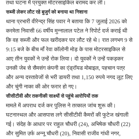
तथा घटना में प्रयुक्त मोटरसाइकिल बरामद कर ली।
सब्जी लेकर लौट रहे बुजुर्ग को बनाया था निशाना
थाना प्रभारी वीरेन्द्र सिंह पवार ने बताया कि 7 जुलाई 2026 को
करमेता निवासी 66 वर्षीय मुन्नालाल पटेल ने रिपोर्ट दर्ज कराई थी
कि वह सब्जी और फल खरीदकर घर लौट रहे थे। रात लगभग 9 से
9:15 बजे के बीच माँ रेवा कॉलोनी मोड़ के पास मोटरसाइकिल से
आए तीन युवकों ने उन्हें रोक लिया। दो युवकों ने उन्हें पकड़कर
उनकी जेब से सैमसंग कंपनी का एंड्रॉयड मोबाइल, पहचान पत्र
और अन्य दस्तावेजों से भरी डायरी तथा 1,150 रुपये नगद लूट लिए
और चुंगी नाका की ओर फरार हो गए।
सीसीटीवी और तकनीकी साक्ष्यों से पहुंचे आरोपियों तक
मामले में अपराध दर्ज कर पुलिस ने तत्काल जांच शुरू की।
घटनास्थल और आसपास लगे सीसीटीवी कैमरों की फुटेज खंगाली
गई। संदेह के आधार पर राहुल चौधरी (24), अभिषेक चौधरी (22)
और सुमित उर्फ अन्नू चौधरी (20), निवासी राजीव गांधी नगर,