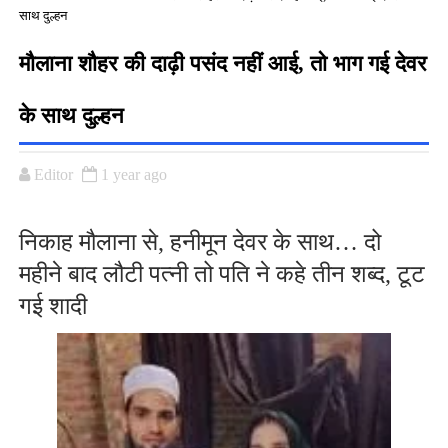
साथ दुल्हन
मौलाना शौहर की दाढ़ी पसंद नहीं आई, तो भाग गई देवर
के साथ दुल्हन
Editor
1 year ago
निकाह मौलाना से, हनीमून देवर के साथ… दो
महीने बाद लौटी पत्नी तो पति ने कहे तीन शब्द, टूट
गई शादी