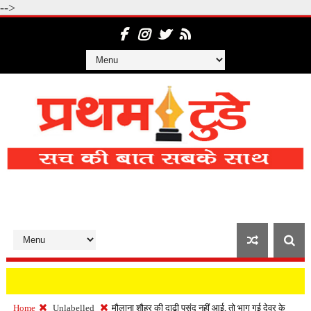
-->
Home
Unlabelled
मौलाना शौहर की दाढ़ी पसंद नहीं आई, तो भाग गई देवर के