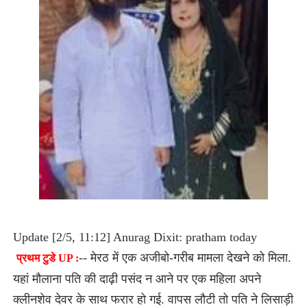
Update [2/5, 11:12] Anurag Dixit: pratham today
-- मेरठ में एक अजीबो-गरीब मामला देखने को मिला.
प्रथम टुडे UP :
यहां मौलाना पति की दाढ़ी पसंद न आने पर एक महिला अपने
क्लीनशेव देवर के साथ फरार हो गई. वापस लौटी तो पति ने लिसाड़ी