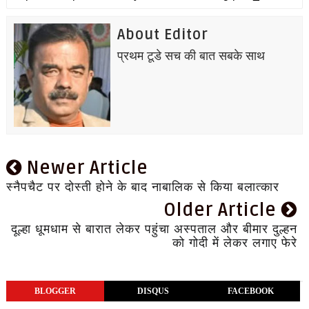
About Editor
प्रथम टूडे सच की बात सबके साथ
Newer Article
स्नैपचैट पर दोस्ती होने के बाद नाबालिक से किया बलात्कार
Older Article
दूल्हा धूमधाम से बारात लेकर पहुंचा अस्पताल और बीमार दुल्हन
को गोदी में लेकर लगाए फेरे
BLOGGER
DISQUS
FACEBOOK