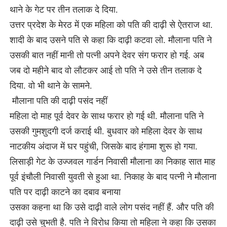
थाने के गेट पर तीन तलाक दे दिया.
उत्तर प्रदेश के मेरठ में एक महिला को पति की दाढ़ी से ऐतराज था.
शादी के बाद उसने पति से कहा कि दाढ़ी कटवा लो. मौलाना पति ने
उसकी बात नहीं मानी तो पत्नी अपने देवर संग फरार हो गई. अब
जब दो महीने बाद वो लौटकर आई तो पति ने उसे तीन तलाक दे
दिया. वो भी थाने के सामने.
मौलाना पति की दाढ़ी पसंद नहीं
महिला दो माह पूर्व देवर के साथ फरार हो गई थी. मौलाना पति ने
उसकी गुमशुदगी दर्ज कराई थी. बुधवार को महिला देवर के साथ
नाटकीय अंदाज में घर पहुंची, जिसके बाद हंगामा शुरू हो गया.
लिसाड़ी गेट के उज्जवल गार्डन निवासी मौलाना का निकाह सात माह
पूर्व इंचौली निवासी युवती से हुआ था. निकाह के बाद पत्नी ने मौलाना
पति पर दाढ़ी काटने का दबाव बनाया
उसका कहना था कि उसे दाढ़ी वाले लोग पसंद नहीं हैं. और पति की
दाढ़ी उसे चुभती है. पति ने विरोध किया तो महिला ने कहा कि उसका