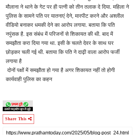
मौलाना ने थाने के गेट पर ही पत्नी को तीन तलाक दे दिया. महिला ने
पुलिस के सामने पति पर यातनाएं देने, मारपीट करने और अश्लील
वीडियो बनाकर धमकी देने का आरोप लगाया. बताया कि पति
नपुंसक है. इस संबंध में परिजनों से शिकायत की थी. बाद में
समझौता करा दिया गया था. इसी के चलते देवर के साथ घर
छोड़कर चली गई थी. बताया कि पति ने दाढ़ी वाला आरोप फर्जी
लगाया है
दोनों पक्षों में समझौता हो गया है अगर शिकायत नहीं तो होगी
कार्यवाही पुलिस का कहन
Share This