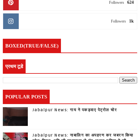
624
Followers
1k
Followers
BOXED(TRUE/FALSE)
प्रथम टूडे
POPULAR POSTS
Jabalpur News: गाय ने पकड़वाए पेट्रोल चोर
Jabalpur News: नाबालिग का अपहरण कर जबरन किया