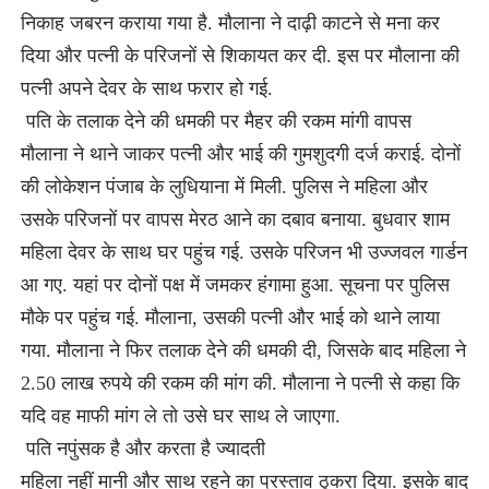
निकाह जबरन कराया गया है. मौलाना ने दाढ़ी काटने से मना कर
दिया और पत्नी के परिजनों से शिकायत कर दी. इस पर मौलाना की
पत्नी अपने देवर के साथ फरार हो गई.
पति के तलाक देने की धमकी पर मैहर की रकम मांगी वापस
मौलाना ने थाने जाकर पत्नी और भाई की गुमशुदगी दर्ज कराई. दोनों
की लोकेशन पंजाब के लुधियाना में मिली. पुलिस ने महिला और
उसके परिजनों पर वापस मेरठ आने का दबाव बनाया. बुधवार शाम
महिला देवर के साथ घर पहुंच गई. उसके परिजन भी उज्जवल गार्डन
आ गए. यहां पर दोनों पक्ष में जमकर हंगामा हुआ. सूचना पर पुलिस
मौके पर पहुंच गई. मौलाना, उसकी पत्नी और भाई को थाने लाया
गया. मौलाना ने फिर तलाक देने की धमकी दी, जिसके बाद महिला ने
2.50 लाख रुपये की रकम की मांग की. मौलाना ने पत्नी से कहा कि
यदि वह माफी मांग ले तो उसे घर साथ ले जाएगा.
पति नपुंसक है और करता है ज्यादती
महिला नहीं मानी और साथ रहने का प्रस्ताव ठुकरा दिया. इसके बाद