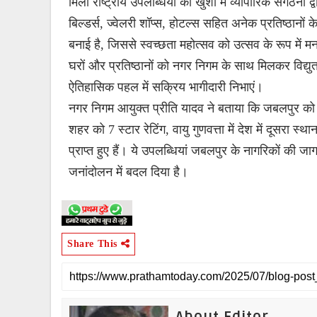
मिली राष्ट्रीय उपलब्धियों की खुशी में व्यापारिक संगठनों द्
बिल्डर्स, ज्वेलरी शॉप्स, होटल्स सहित अनेक प्रतिष्ठा
बनाई है, जिससे स्वच्छता महोत्सव को उत्सव के रूप में 
घरों और प्रतिष्ठानों को नगर निगम के साथ मिलकर विद
ऐतिहासिक पहल में सक्रिय भागीदारी निभाएं।
नगर निगम आयुक्त प्रीति यादव ने बताया कि जबलपुर को स्वच्
शहर को 7 स्टार रेटिंग, वायु गुणवत्ता में देश में दूसरा स
प्राप्त हुए हैं। ये उपलब्धियां जबलपुर के नागरिकों की ज
जनांदोलन में बदल दिया है।
Share This