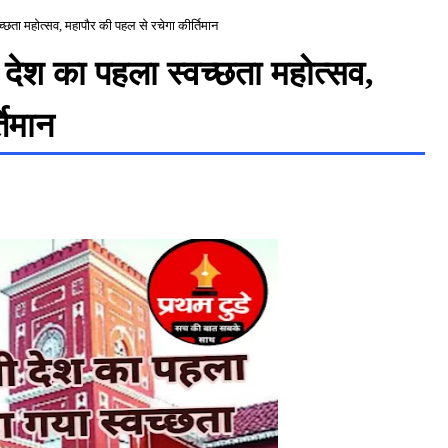
छता महोत्सव, महापौर की पहल से रचेगा कीर्तिमान
देश का पहला स्वच्छता महोत्सव,
तिमान