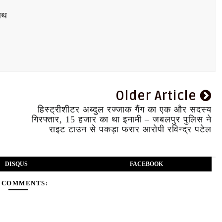
ाथ
Older Article
हिस्ट्रीशीटर अब्दुल रज्जाक गैंग का एक और सदस्य
गिरफ्तार, 15 हजार का था इनामी – जबलपुर पुलिस ने
राइट टाउन से पकड़ा फरार आरोपी रविन्द्र पटेल
DISQUS
FACEBOOK
 COMMENTS: