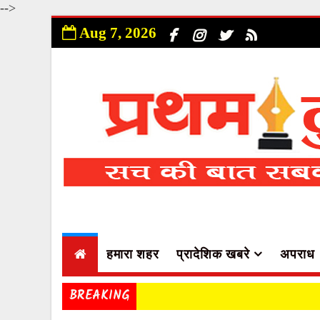
-->
Aug 7, 2026
हमारा शहर
प्रादेशिक खबरे
अपराध
BREAKING