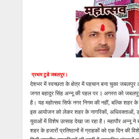
प्रथम टुडे जबलपुर।
देशभर में स्वच्छता के क्षेत्र में पहचान बना चुका ज
जगत बहादुर सिंह अन्नू की पहल पर 1 अगस्त को जबलपुर 
है। यह महोत्सव सिर्फ नगर निगम की नहीं, बल्कि शहर 
इस आयोजन को लेकर शहर के नागरिकों, अधिवक्ताओं, डॉक्टर
युवाओं में विशेष उत्साह देखा जा रहा है। महापौर अन्नू 
शहर के हजारों प्रतिष्ठानों में ग्राहकों को एक दिन की विश