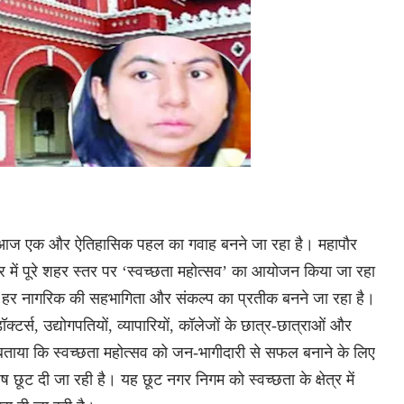
बलपुर आज एक और ऐतिहासिक पहल का गवाह बनने जा रहा है। महापौर
में पूरे शहर स्तर पर ‘स्वच्छता महोत्सव’ का आयोजन किया जा रहा
के हर नागरिक की सहभागिता और संकल्प का प्रतीक बनने जा रहा है।
्स, उद्योगपतियों, व्यापारियों, कॉलेजों के छात्र-छात्राओं और
ने बताया कि स्वच्छता महोत्सव को जन-भागीदारी से सफल बनाने के लिए
ेष छूट दी जा रही है। यह छूट नगर निगम को स्वच्छता के क्षेत्र में