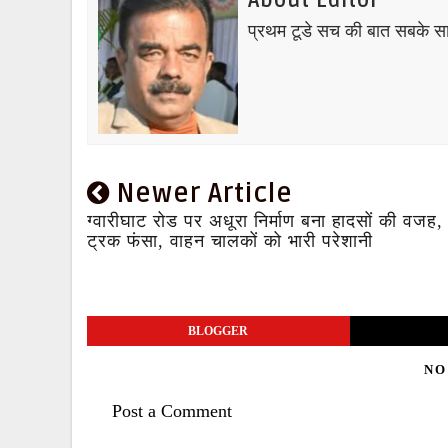
About Editor
प्रथम टूडे सच की बात सबके स
Newer Article
ग्वारीघाट रोड पर अधूरा निर्माण बना हादसों की वजह,
ट्रक फंसा, वाहन चालकों को भारी परेशानी
BLOGGER
NO
Post a Comment