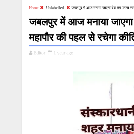
Home
Unlabelled
जबलपुर में आज मनाया जाएगा देश का पहला स्वच्
जबलपुर में आज मनाया जाएगा 
महापौर की पहल से रचेगा कीर्
Editor
1 year ago