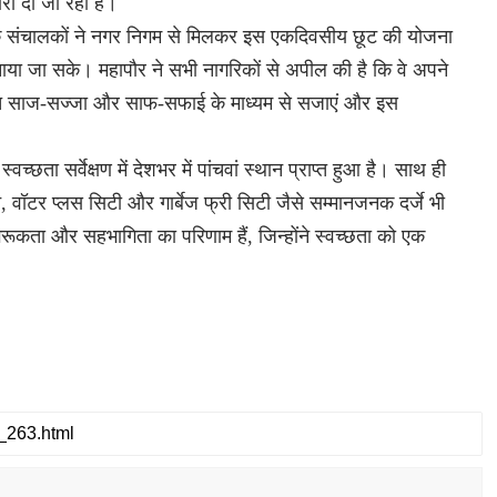
वारा दी जा रही है।
नों के संचालकों ने नगर निगम से मिलकर इस एकदिवसीय छूट की योजना
मनाया जा सके। महापौर ने सभी नागरिकों से अपील की है कि वे अपने
्युत साज-सज्जा और साफ-सफाई के माध्यम से सजाएं और इस
छता सर्वेक्षण में देशभर में पांचवां स्थान प्राप्त हुआ है। साथ ही
्थान, वॉटर प्लस सिटी और गार्बेज फ्री सिटी जैसे सम्मानजनक दर्जे भी
ागरूकता और सहभागिता का परिणाम हैं, जिन्होंने स्वच्छता को एक