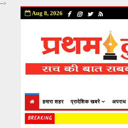
-->
Aug 8, 2026
हमारा शहर
प्रादेशिक खबरे
अपराध
BREAKING