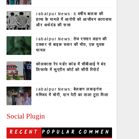
Jabalpur News: 6 वर्षीय बालक की
हत्या के मामले में आरोपी को आजीवन कारावास
और अर्थदंड की सजा
Jabalpur News: तेज रफ्तार वाहन की
टक्कर से बाइक सवार की मौत, एक युवक
घायल
कोलकाता रेप मर्डर कांड में सीबीआई ने बंद
लिफाफे में सुप्रीम कोर्ट को सौंपी रिपोर्ट
Jabalpur News: बेलबाग लकड़गंज
मस्जिद में चोरी, दान पेटी का ताला टूटा मिला
Social Plugin
RECENT
POPULAR
COMMEN