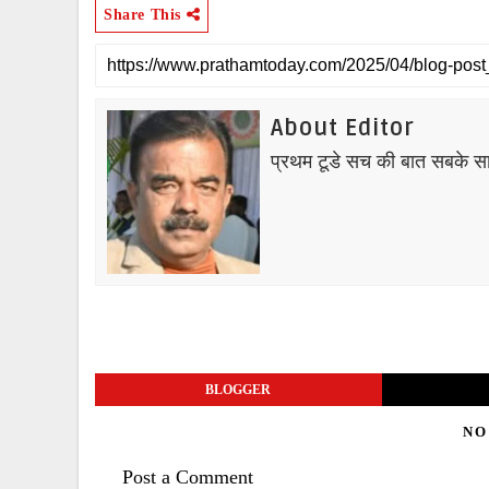
Share This
About Editor
प्रथम टूडे सच की बात सबके स
BLOGGER
NO
Post a Comment