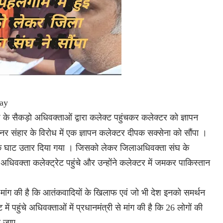
day
सैकड़ो अधिवक्ताओं द्वारा कलेक्ट पहुंचकर कलेक्टर को ज्ञापन
ए नर संहार के विरोध में एक ज्ञापन कलेक्टर दीपक सक्सेना को सौंपा ।
त के घाट उतार दिया गया । जिसको लेकर जिलाअधिवक्ता संघ के
आज अधिवक्ता कलेक्ट्रेट पहुंचे और उन्होंने कलेक्टर में जमकर पाकिस्तान
े मांग की है कि आतंकवादियों के खिलाफ एवं जो भी देश इनको समर्थन
ं पहुंचे अधिवक्ताओं में प्रधानमंत्री से मांग की है कि 26 लोगों की
ा जाए,