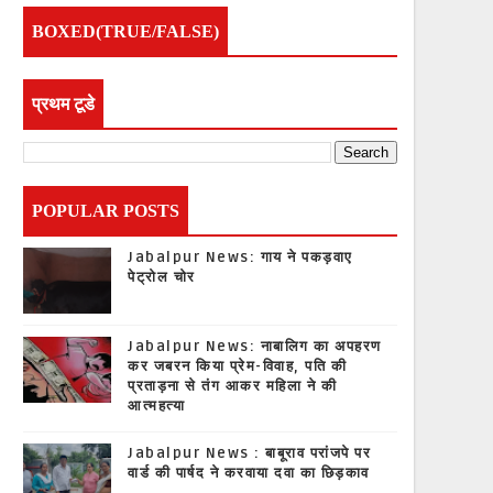
BOXED(TRUE/FALSE)
प्रथम टूडे
POPULAR POSTS
Jabalpur News: गाय ने पकड़वाए
पेट्रोल चोर
Jabalpur News: नाबालिग का अपहरण
कर जबरन किया प्रेम-विवाह, पति की
प्रताड़ना से तंग आकर महिला ने की
आत्महत्या
Jabalpur News : बाबूराव परांजपे पर
वार्ड की पार्षद ने करवाया दवा का छिड़काव