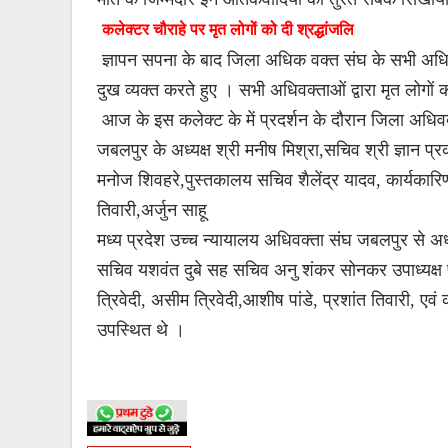
कलेक्टर चौराहे पर मृत लोगों को दी श्रद्धांजलि
ज्ञापन सपना के बाद जिला अधिक वक्त संघ के सभी अधिवक
दुख व्यक्त करते हुए । सभी अधिवक्ताओं द्वारा मृत लोगों क
आज के इस कलेक्ट के में प्रदर्शन के दौरान जिला अधिवक
जबलपुर के अध्यक्ष श्री मनीष मिश्रा,सचिव श्री ज्ञान प्
मनोज शिवहरे,पुस्तकालय सचिव शैलेंद्र यादव, कार्यकारिणी
तिवारी,अर्जुन साहू
मध्य प्रदेश उच्च न्यायालय अधिवक्ता संघ जबलपुर से अध्य
सचिव यशवंत दुबे सह सचिव अनु शंकर सोनकर उपाध्यक्ष प
त्रिवेदी, असीम त्रिवेदी,आशीष पांडे, प्रशांत तिवारी, एव
उपस्थित थे ।