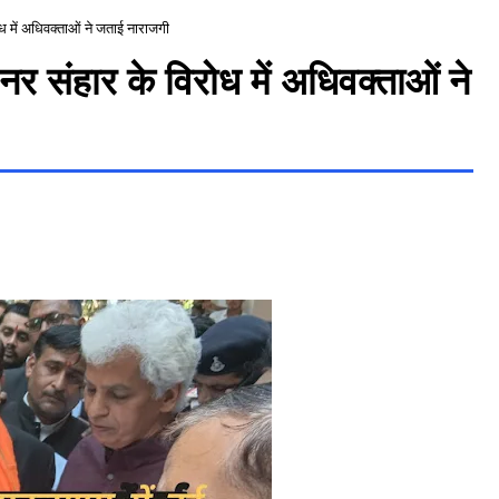
ोध में अधिवक्ताओं ने जताई नाराजगी
नर संहार के विरोध में अधिवक्ताओं ने