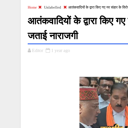
Home
Unlabelled
आतंकवादियों के द्वारा किए गए नर संहार के विर
आतंकवादियों के द्वारा किए गए 
जताई नाराजगी
Editor
1 year ago