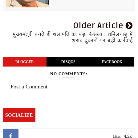
Older Article
मुख्यमंत्री बनते ही थलापति का बड़ा फैसला : तमिलनाडु में
शराब दुकानों पर बड़ी कार्रवाई
BLOGGER
DISQUS
FACEBOOK
NO COMMENTS:
Post a Comment
SOCIALIZE
4.5k
Likes