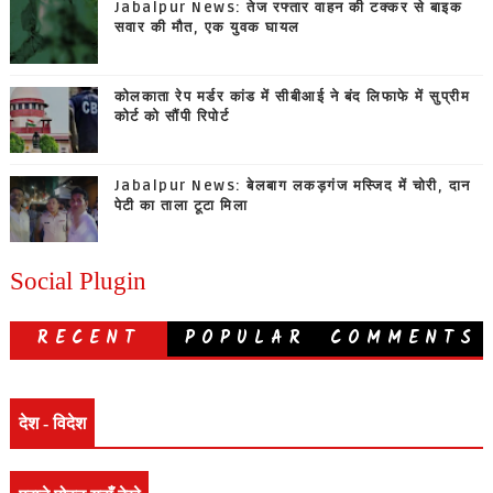
Jabalpur News: तेज रफ्तार वाहन की टक्कर से बाइक
सवार की मौत, एक युवक घायल
कोलकाता रेप मर्डर कांड में सीबीआई ने बंद लिफाफे में सुप्रीम
कोर्ट को सौंपी रिपोर्ट
Jabalpur News: बेलबाग लकड़गंज मस्जिद में चोरी, दान
पेटी का ताला टूटा मिला
Social Plugin
RECENT
POPULAR
COMMENTS
देश - विदेश