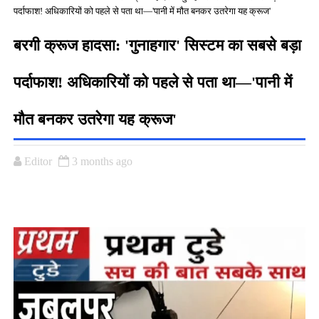
पर्दाफाश! अधिकारियों को पहले से पता था—'पानी में मौत बनकर उतरेगा यह क्रूज'
बरगी क्रूज हादसा: 'गुनाहगार' सिस्टम का सबसे बड़ा
पर्दाफाश! अधिकारियों को पहले से पता था—'पानी में
मौत बनकर उतरेगा यह क्रूज'
Editor
3 months ago