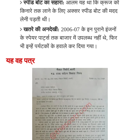
स्पीड बोट का सहारा:
आलम यह था कि क्रूज को
किनारे तक लाने के लिए अक्सर स्पीड बोट की मदद
लेनी पड़ती थी।
खतरे की अनदेखी:
2006-07 के इन पुराने इंजनों
के स्पेयर पार्ट्स तक बाजार में उपलब्ध नहीं थे, फिर
भी इन्हें पर्यटकों के हवाले कर दिया गया।
​यह वह पत्र