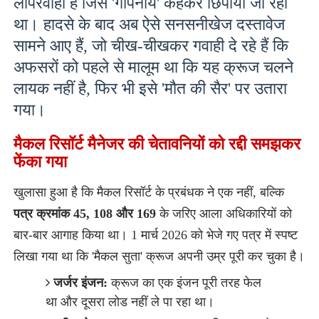
लापरवाही है जिसे 'गोपनीय' कहकर छिपाया जा रहा
था। हादसे के बाद अब ऐसे सनसनीखेज दस्तावेज
सामने आए हैं, जो चीख-चीखकर गवाही दे रहे हैं कि
अफसरों को पहले से मालूम था कि यह क्रूज चलने
लायक नहीं है, फिर भी इसे 'मौत की सैर' पर उतारा
गया।
मैकल रिसॉर्ट मैनेजर की चेतावनियों को रद्दी समझकर
फेंका गया
​खुलासा हुआ है कि मैकल रिसॉर्ट के प्रबंधक ने एक नहीं, बल्कि
पत्र क्रमांक 45, 108 और 169
के जरिए आला अधिकारियों को
बार-बार आगाह किया था। 1 मार्च 2026 को भेजे गए पत्र में स्पष्ट
लिखा गया था कि 'मैकल सुता' क्रूज अपनी उम्र पूरी कर चुका है।
जर्जर इंजन:
क्रूज का एक इंजन पूरी तरह फेल
था और दूसरा लोड नहीं ले पा रहा था।