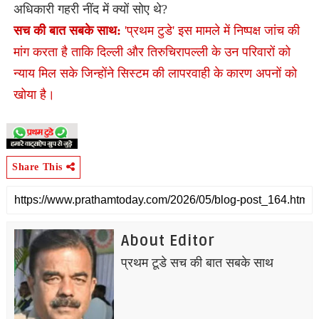
अधिकारी गहरी नींद में क्यों सोए थे?
सच की बात सबके साथ:
'प्रथम टुडे' इस मामले में निष्पक्ष जांच की
मांग करता है ताकि दिल्ली और तिरुचिरापल्ली के उन परिवारों को
न्याय मिल सके जिन्होंने सिस्टम की लापरवाही के कारण अपनों को
खोया है।
Share This
About Editor
प्रथम टूडे सच की बात सबके साथ