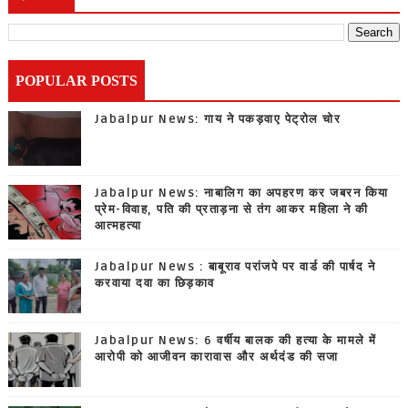
POPULAR POSTS
Jabalpur News: गाय ने पकड़वाए पेट्रोल चोर
Jabalpur News: नाबालिग का अपहरण कर जबरन किया
प्रेम-विवाह, पति की प्रताड़ना से तंग आकर महिला ने की
आत्महत्या
Jabalpur News : बाबूराव परांजपे पर वार्ड की पार्षद ने
करवाया दवा का छिड़काव
Jabalpur News: 6 वर्षीय बालक की हत्या के मामले में
आरोपी को आजीवन कारावास और अर्थदंड की सजा