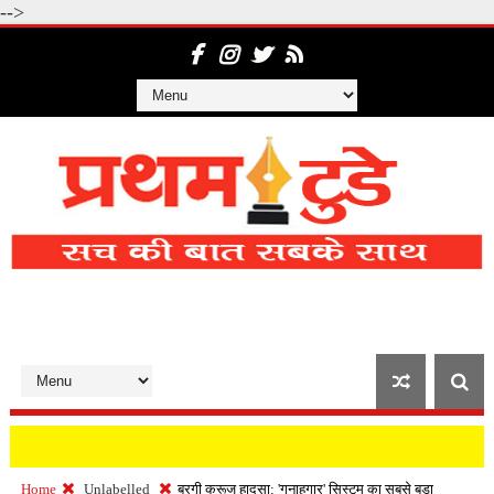
-->
Home
Unlabelled
बरगी क्रूज हादसा: 'गुनाहगार' सिस्टम का सबसे बड़ा