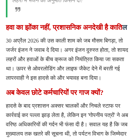
लहरों में भेजने की अनुमति किसने दी?"
हवा का झोंका नहीं, प्रशासनिक अनदेखी है काति
ल
​30 अप्रैल 2026 की उस काली शाम को जब मौसम बिगड़ा, तो
जर्जर इंजन ने जवाब दे दिया। अगर इंजन दुरुस्त होता, तो शायद
लहरों और हवाओं के बीच क्रूज को नियंत्रित किया जा सकता
था। ऊपर से ओवरलोडिंग और लाइफ जैकेट देने में बरती गई
लापरवाही ने इस हादसे को और भयावह बना दिया।
अब केवल छोटे कर्मचारियों पर गाज क्यों?
​हादसे के बाद प्रशासन अक्सर चालकों और निचले स्टाफ पर
कार्रवाई कर पल्ला झाड़ लेता है, लेकिन इन 'गोपनीय पत्रों' ने अब
वरिष्ठ अधिकारियों की गर्दन भी फंसा दी है। सवाल यह है कि जब
मुख्यालय तक खतरे की सूचना थी, तो पर्यटन विभाग के जिम्मेदार