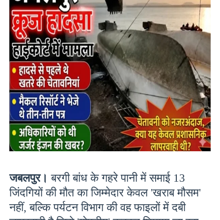
जबलपुर।
बरगी बांध के गहरे पानी में समाई 13
जिंदगियों की मौत का जिम्मेदार केवल 'खराब मौसम'
नहीं, बल्कि पर्यटन विभाग की वह फाइलों में दबी