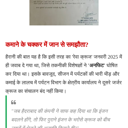
कमाने के चक्कर में जान से समझौता?
​हैरानी की बात यह है कि इसी तरह का 'रेवा क्रूज' जनवरी 2025 में
ही जवाब दे गया था, जिसे तकनीकी विशेषज्ञों ने
'अनफिट'
घोषित
कर दिया था। इसके बावजूद, सीजन में पर्यटकों की भारी भीड़ और
कमाई के लालच में पर्यटन विभाग के क्षेत्रीय कार्यालय ने दूसरे जर्जर
क्रूज का संचालन बंद नहीं किया।
​"जब हैदराबाद की कंपनी ने साफ कह दिया था कि इंजन
बदलने होंगे, तो फिर पुराने इंजन के भरोसे क्रूज को बीच