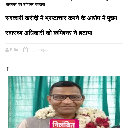
अधिकारी को कमिश्नर ने हटाया
सरकारी खरीदी में भ्रष्टाचार करने के आरोप में मुख्य
स्वास्थ्य अधिकारी को कमिश्नर ने हटाया
Editor
1 year ago
[