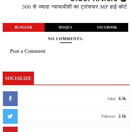
300 से ज्यादा न्यायाधीशों का ट्रांसफर MP हाई कोर्ट
BLOGGER
DISQUS
FACEBOOK
NO COMMENTS:
Post a Comment
SOCIALIZE
4.5k
Likes
2.1k
Followers