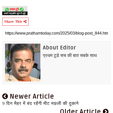
Share This
About Editor
प्रथम टूडे सच की बात सबके साथ
Newer Article
9 दिन मैहर में बंद रहेंगी मीट मछली की दुकाने
Older Article