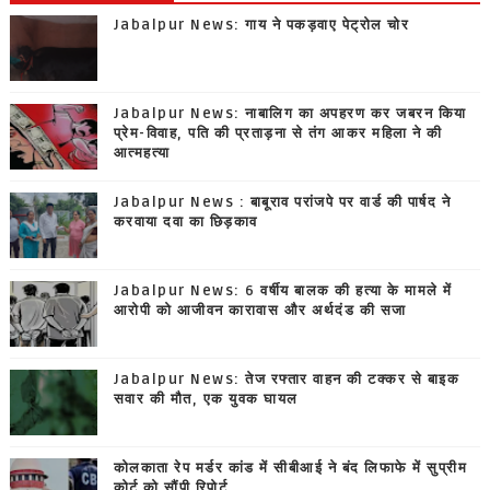
Jabalpur News: गाय ने पकड़वाए पेट्रोल चोर
Jabalpur News: नाबालिग का अपहरण कर जबरन किया
प्रेम-विवाह, पति की प्रताड़ना से तंग आकर महिला ने की
आत्महत्या
Jabalpur News : बाबूराव परांजपे पर वार्ड की पार्षद ने
करवाया दवा का छिड़काव
Jabalpur News: 6 वर्षीय बालक की हत्या के मामले में
आरोपी को आजीवन कारावास और अर्थदंड की सजा
Jabalpur News: तेज रफ्तार वाहन की टक्कर से बाइक
सवार की मौत, एक युवक घायल
कोलकाता रेप मर्डर कांड में सीबीआई ने बंद लिफाफे में सुप्रीम
कोर्ट को सौंपी रिपोर्ट