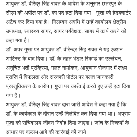
आयुक्त डाॅ. वीरेंद्र सिंह रावत के आदेश के अनुसार छतरपुर के
सीएम की अपील पर डॉ. का पद हटा दिया गया। गुप्ता को हेडक्वार्टर
अटैच कर दिया गया है। निलम्बन अवधि में उन्हें कार्यालय क्षेत्रीय
उपाध्यक्ष, स्वास्थ्य सागर, सागर पर्यवेक्षक, सागर में कार्य करने को
कहा गया है।
डॉ. अपर गुप्ता पर आयुक्त डॉ. वीरेन्द्र सिंह रावत ने यह एक्शन
आर्टिस्ट के बाद दिया। डॉ. के तहत भंडार रिकार्ड का उल्लंघन,
अनुचित भर्ती प्रक्रिया, गलत नामांकन, आयुष्मान रोजगार में लक्ष्य
प्राप्ति में विफलता और सरकारी पोर्टल पर गलत जानकारी
प्रस्तुतिकरण के आरोप। गुप्ता पर कार्रवाई करते हुए उन्हें हटा दिया
गया है।
आयुक्त डाॅ. वीरेंद्र सिंह रावत द्वारा जारी आदेश में कहा गया है कि
डॉ. के कार्यकाल के दौरान उन्हें निलंबित कर दिया गया था। अप्राप
गुप्ता को सचिवालय जीवन निर्वाह दिया जाएगा। जांच के निष्कर्षों के
आधार पर वल्लभ आगे की कार्रवाई की जाये