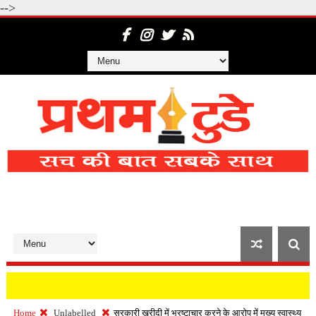
-->
Home
Unlabelled
सरकारी खरीदी में भ्रष्टाचार करने के आरोप में मुख्य स्वास्थ्य