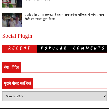
Jabalpur News: बेलबाग लकड़गंज मस्जिद में चोरी, दान
पेटी का ताला टूटा मिला
Social Plugin
RECENT
POPULAR
COMMENTS
देश - विदेश
पुराने पोस्ट यहाँ देखे